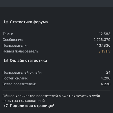
Статистика форума
Темы
112.583
Сообщения
2.726.379
Пользователи
137.836
Новый пользователь
SlavaIv
Онлайн статистика
Пользователей онлайн
24
Гостей онлайн
4.206
Всего посетителей
4.230
Общее количество посетителей может включать в себя
скрытых пользователей.
Поделиться страницей