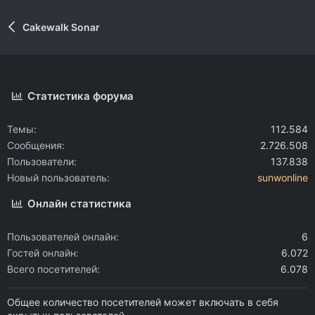
Cakewalk Sonar
Статистика форума
Темы
112.584
Сообщения
2.726.508
Пользователи
137.838
Новый пользователь
sunwonline
Онлайн статистика
Пользователей онлайн
6
Гостей онлайн
6.072
Всего посетителей
6.078
Общее количество посетителей может включать в себя