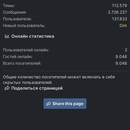
Темы
112.579
Сообщения
2.726.237
Пользователи
137.832
Новый пользователь
Dirk
Онлайн статистика
Пользователей онлайн
2
Гостей онлайн
9.046
Всего посетителей
9.048
Общее количество посетителей может включать в себя
скрытых пользователей.
Поделиться страницей
Share this page