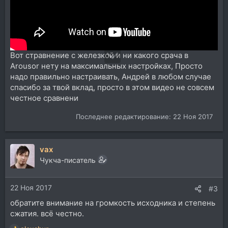
Вот стравнение с железкой и ни какого срача в
Arousor нету на максимальных настройках, Просто
надо правильно настраивать, Андрей в любом случае
спасибо за твой вклад, просто в этом видео не совсем
честное сравнени
Последнее редактирование:
22 Ноя 2017
vax
Чукча-писатель
22 Ноя 2017
#3
обратите внимание на громкость исходника и степень
сжатия. всё честно.