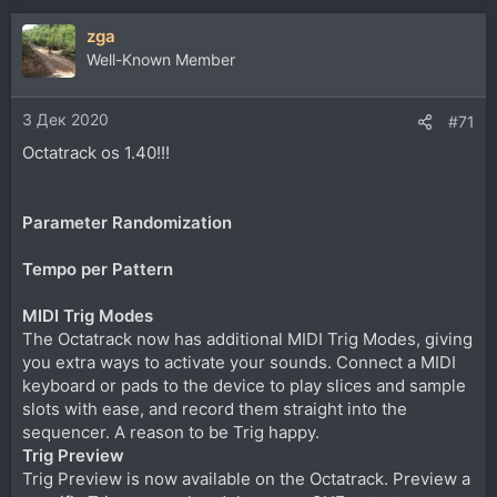
zga
Well-Known Member
3 Дек 2020
#71
Octatrack os 1.40!!!
Parameter Randomization
Tempo per Pattern
MIDI Trig Modes
The Octatrack now has additional MIDI Trig Modes, giving
you extra ways to activate your sounds. Connect a MIDI
keyboard or pads to the device to play slices and sample
slots with ease, and record them straight into the
sequencer. A reason to be Trig happy.
Trig Preview
Trig Preview is now available on the Octatrack. Preview a