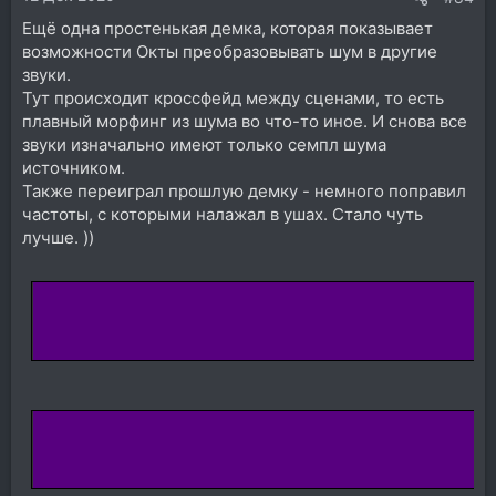
Ещё одна простенькая демка, которая показывает
возможности Окты преобразовывать шум в другие
звуки.
Тут происходит кроссфейд между сценами, то есть
плавный морфинг из шума во что-то иное. И снова все
звуки изначально имеют только семпл шума
источником.
Также переиграл прошлую демку - немного поправил
частоты, с которыми налажал в ушах. Стало чуть
лучше. ))