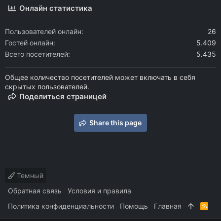
Онлайн статистика
Пользователей онлайн
26
Гостей онлайн
5.409
Всего посетителей
5.435
Общее количество посетителей может включать в себя
скрытых пользователей.
Поделиться страницей
Share this page
Темный
Обратная связь
Условия и правила
Политика конфиденциальности
Помощь
Главная
R
S