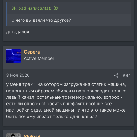
Skilpad написал(а):
С чего вы взяли что другое?
догадался
Cepera
Active Member
3 Ноя 2020
#64
у меня трек 1 на котором загруженна статик машина,
непонятным образом сбился и воспроизводит только
левый канал, остальные трэки нормально. вопрос -
есть ли способ сбросить в дефаулт вообше все
настройки отдельной машины , и что это такое может
быть почему играет только один канал?
Skilpad