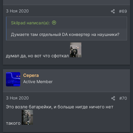
3 Ноя 2020
#69
Skilpad написал(а):
Думаете там отдельный DA конвертер на наушники?
думал да, но вот что сфоткал
Cepera
Active Member
3 Ноя 2020
#70
Это возле батарейки, и больше нигде ничего нет
такого