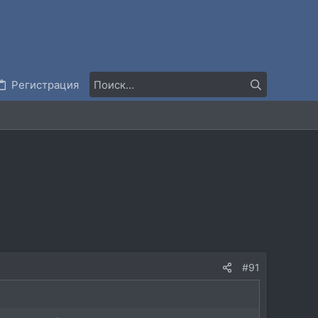
Регистрация
#91