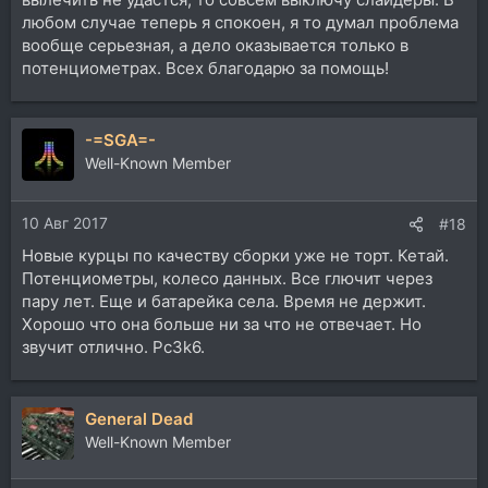
любом случае теперь я спокоен, я то думал проблема
вообще серьезная, а дело оказывается только в
потенциометрах. Всех благодарю за помощь!
-=SGA=-
Well-Known Member
10 Авг 2017
#18
Новые курцы по качеству сборки уже не торт. Кетай.
Потенциометры, колесо данных. Все глючит через
пару лет. Еще и батарейка села. Время не держит.
Хорошо что она больше ни за что не отвечает. Но
звучит отлично. Pc3k6.
General Dead
Well-Known Member