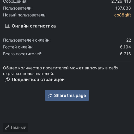
Сообщения
2.726.413
Пользователи
137.838
Новый пользователь
co88gift
Онлайн статистика
Пользователей онлайн
22
Гостей онлайн
6.194
Всего посетителей
6.216
Общее количество посетителей может включать в себя
скрытых пользователей.
Поделиться страницей
Share this page
Темный