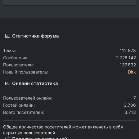
Статистика форума
Темы
112.578
Сообщения
2.726.142
Пользователи
137.832
Новый пользователь
Dirk
Онлайн статистика
Пользователей онлайн
7
Гостей онлайн
3.706
Всего посетителей
3.713
Общее количество посетителей может включать в себя
скрытых пользователей.
Поделиться страницей