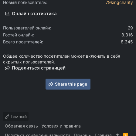
Новый пользователь
79kingcharity
Онлайн статистика
Пользователей онлайн
29
Гостей онлайн
8.316
Всего посетителей
8.345
Общее количество посетителей может включать в себя
скрытых пользователей.
Поделиться страницей
Share this page
Темный
Обратная связь
Условия и правила
Политика конфиденциальности
Помощь
Главная
R