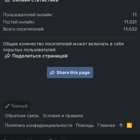
Пользователей онлайн
11
Гостей онлайн
11.021
Всего посетителей
11.032
Общее количество посетителей может включать в себя
скрытых пользователей.
Поделиться страницей
Share this page
Темный
Обратная связь
Условия и правила
Политика конфиденциальности
Помощь
Главная
R
S
S