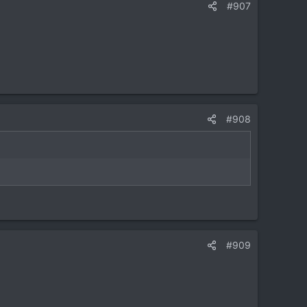
#907
#908
#909