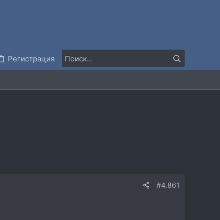
Регистрация
#4.861