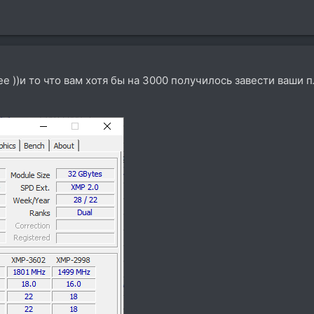
ее ))и то что вам хотя бы на 3000 получилось завести ваши пл