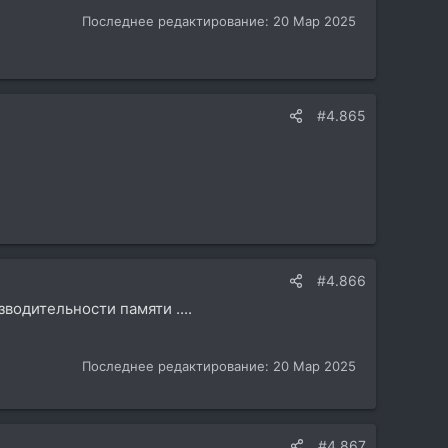
Последнее редактирование:
20 Мар 2025
#4.865
#4.866
зводительности памяти ....
Последнее редактирование:
20 Мар 2025
#4.867