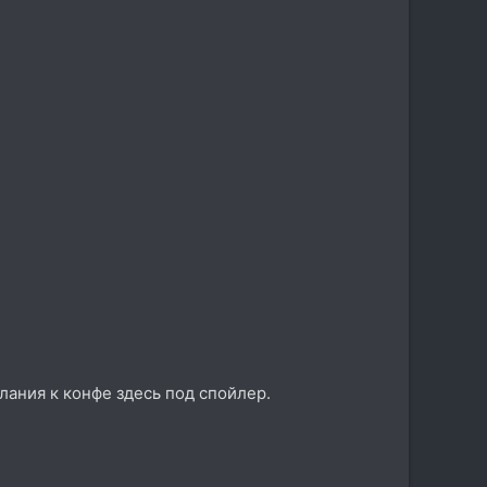
ания к конфе здесь под спойлер.