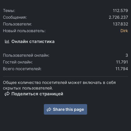
Темы
112.579
Сообщения
2.726.237
Пользователи
137.832
Новый пользователь
Dirk
Онлайн статистика
Пользователей онлайн
3
Гостей онлайн
11.791
Всего посетителей
11.794
Общее количество посетителей может включать в себя
скрытых пользователей.
Поделиться страницей
Share this page