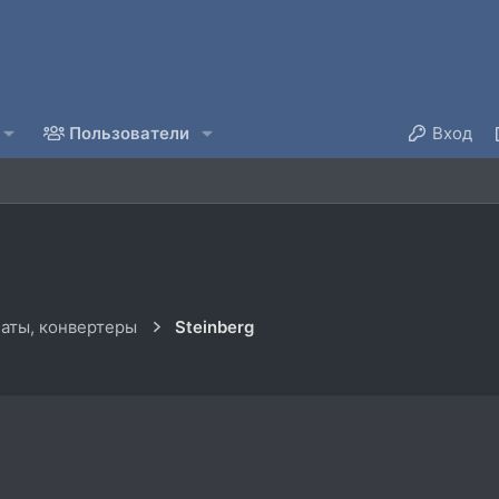
Пользователи
Вход
аты, конвертеры
Steinberg