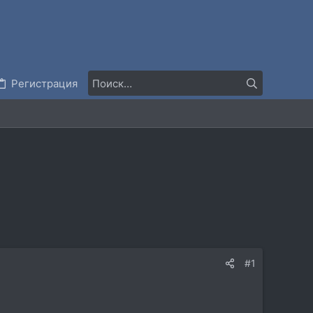
Регистрация
#1