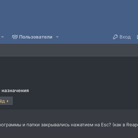
Пользователи
Вход
 назначения
ёд
ограммы и папки закрывались нажатием на Esc? (как в Reaper