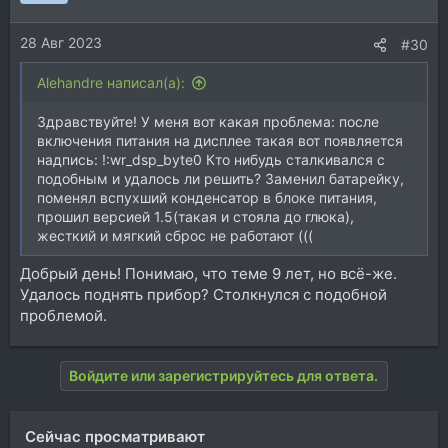
28 Авг 2023
#30
Alehandre написал(а):
Здравствуйте! У меня вот какая проблема: после
включения питания на дисплее такая вот появляется
надпись: !:wr_dsp_byte0 Кто нибудь сталкивался с
подобным и удалось ли решить? Заменил батарейку,
поменял вспухший конденсатор в блоке питания,
прошил версией 1.5(такая и стояла до глюка),
жесткий и мягкий сброс не работают (((
Добрый день! Понимаю, что теме 9 лет, но всё-же.
Удалось поднять прибор? Столкнулся с подобной
проблемой.
Войдите или зарегистрируйтесь для ответа.
Сейчас просматривают