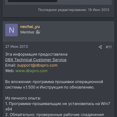
Последнее редактирование:
19 Июн 2013
nechai_yu
N
Member
27 Июн 2013
#11
Эта информация предоставлена
DBX Technical Customer Service
Email:
support@dbxpro.com
Web:
www.dbxpro.com
Во вложении: программа прошивки операционной
системы v.1.500 и Инструкция по обновлению.
Из личного опыта:
1. Программа-прошивальщик не установилась на Win7
х64
2. Обязательно: проверенные рабочие соединения