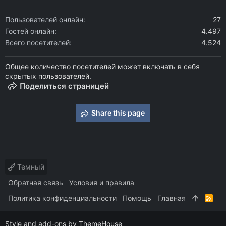
Пользователей онлайн
27
Гостей онлайн
4.497
Всего посетителей
4.524
Общее количество посетителей может включать в себя
скрытых пользователей.
Поделиться страницей
Share this page
Темный
Обратная связь
Условия и правила
Политика конфиденциальности
Помощь
Главная
R
S
S
Style and add-ons by ThemeHouse