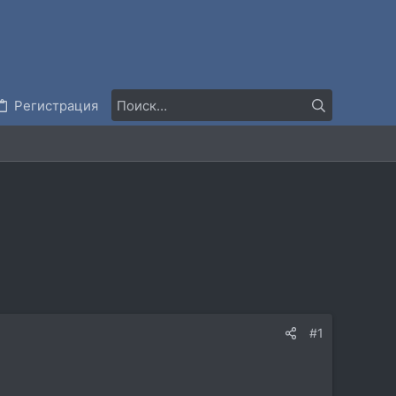
Регистрация
#1
.