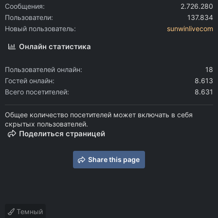
Сообщения
2.726.280
Пользователи
137.834
Новый пользователь
sunwinlivecom
Онлайн статистика
Пользователей онлайн
18
Гостей онлайн
8.613
Всего посетителей
8.631
Общее количество посетителей может включать в себя
скрытых пользователей.
Поделиться страницей
Share this page
Темный