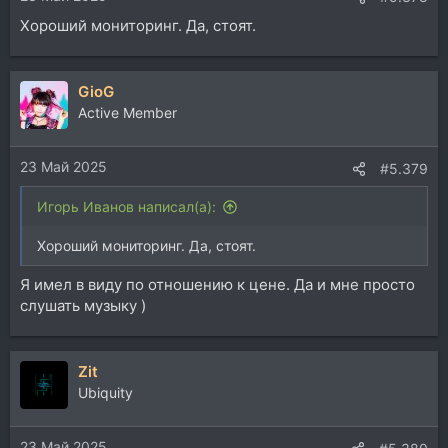
Хороший мониторинг. Да, стоят.
GioG
Active Member
23 Май 2025
#5.379
Игорь Иванов написал(а):
Хороший мониторинг. Да, стоят.
Я имел в виду по отношению к цене. Да и мне просто
слушать музыку )
Zit
Ubiquity
23 Май 2025