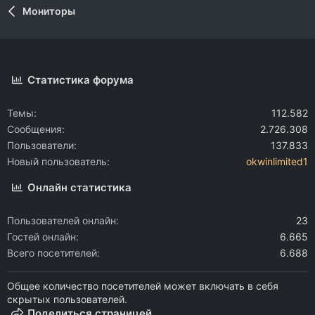
Мониторы
Статистика форума
Темы
112.582
Сообщения
2.726.308
Пользователи
137.833
Новый пользователь
okwinlimited1
Онлайн статистика
Пользователей онлайн
23
Гостей онлайн
6.665
Всего посетителей
6.688
Общее количество посетителей может включать в себя
скрытых пользователей.
Поделиться страницей