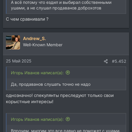
А всё потому что ездил и выбирал собственными
ушами, а не слушал продаванов доброхотов
С чем сравнивали ?
Andrew_S.
Well-Known Member
25 Май 2025
#5.452
Игорь Иванов написал(а):
Да, продаванов слушать точно не надо
однозначно! спекулянты преследуют только свои
корыстные интересы!
Игорь Иванов написал(а):
Впрочем, многим это все равно не поможет с ушами.