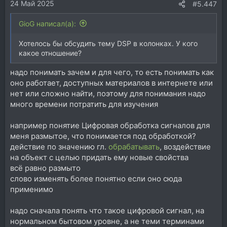
24 Май 2025
#5.447
GioG написал(а):
Хотелось бы обсудить тему DSP в колонках. У кого
какое отношение?
надо понимать зачем и для чего, то есть понимать как
оно работает, доступных материалов в интернете или
нет или сложно найти, поэтому для понимания надо
много времени потратить для изучения
например понятие Цифровая обработка сигналов для
меня размытое, что понимается под обработкой?
действие по значению гл.
обрабатывать
, воздействие
на объект с целью придать ему новые свойства
всё равно размыто
слово изменять более понятно если оно сюда
применимо
надо сначала понять что такое цифровой сигнал, на
нормальном бытовом уровне, а не теми терминами