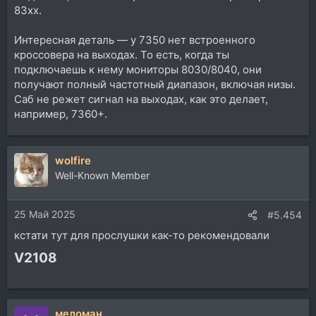
83xx.
Интересная деталь — у 7350 нет встроенного
кроссовера на выходах. То есть, когда ты
подключаешь к нему мониторы 8030/8040, они
получают полный частотный диапазон, включая низы.
Саб не режет сигнал на выходах, как это делает,
например, 7360+.
wolfire
Well-Known Member
25 Май 2025
#5.454
кстати тут для прослушки как-то рекомендовали
V2108​
меломан