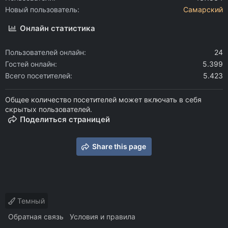
Новый пользователь
Самарский
Онлайн статистика
Пользователей онлайн
24
Гостей онлайн
5.399
Всего посетителей
5.423
Общее количество посетителей может включать в себя
скрытых пользователей.
Поделиться страницей
Share this page
Темный
Обратная связь
Условия и правила