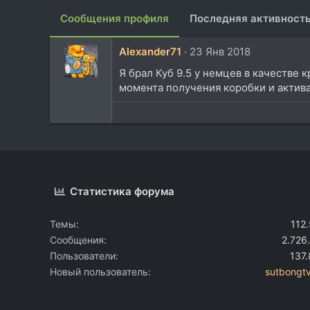
Сообщения профиля
Последняя активност
Alexander71
23 Янв 2018
Я брал Куб 9.5 у немцев в качестве
момента получения коробки и актив
Статистика форума
Темы
112
Сообщения
2.726
Пользователи
137
Новый пользователь
sutbongt