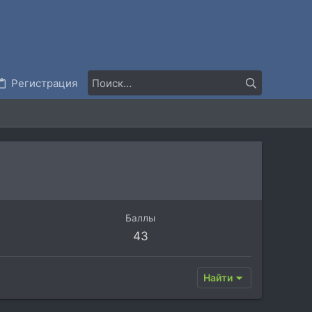
Регистрация
Баллы
43
Найти