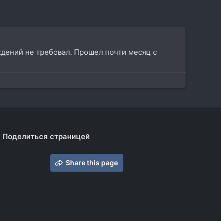
ждений не требовал. Прошел почти месяц с
Поделиться страницей
Share this page