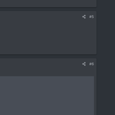
#5
#6