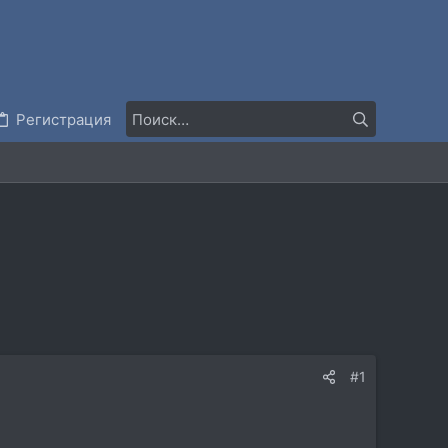
Регистрация
#1