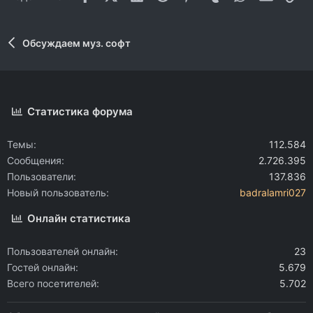
Обсуждаем муз. софт
Статистика форума
Темы
112.584
Сообщения
2.726.395
Пользователи
137.836
Новый пользователь
badralamri027
Онлайн статистика
Пользователей онлайн
23
Гостей онлайн
5.679
Всего посетителей
5.702