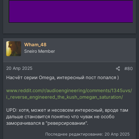
Wham_48
Sneiro Member
20 Апр 2025
#80
Насчёт серии Omega, интересный пост попался )
www.reddit.com/r/audioengineering/comments/1345uvs/
i_reverse_engineered_the_kush_omegan_saturation/
UPD: хотя, может и несовсем интересный, вроде там
дальше становится понятно что чувак не особо
заморачивался в "реверсировании".
Последнее редактирование:
20 Апр 2025