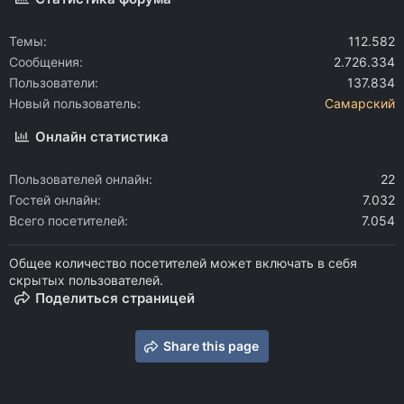
Темы
112.582
Сообщения
2.726.334
Пользователи
137.834
Новый пользователь
Самарский
Онлайн статистика
Пользователей онлайн
22
Гостей онлайн
7.032
Всего посетителей
7.054
Общее количество посетителей может включать в себя
скрытых пользователей.
Поделиться страницей
Share this page