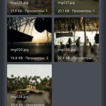
img029.jpg
img027.jpg
21,6 KB · Просмотры: 1
20,1 KB · Просмотры: 1
img030.jpg
img039.jpg
19,6 KB · Просмотры: 2
22,4 KB · Просмотры: 3
img028.jpg
20,6 KB · Просмотры: 3