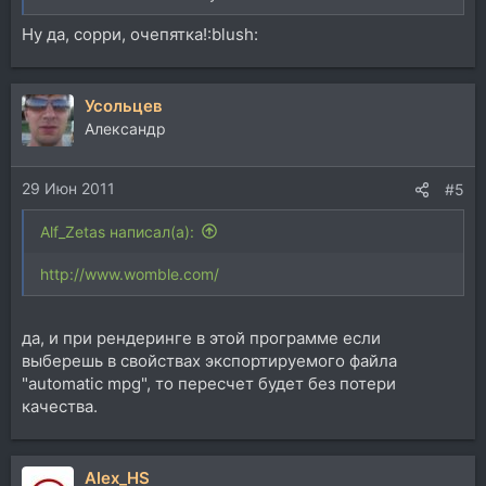
Ну да, сорри, очепятка!:blush:
Усольцев
Александр
29 Июн 2011
#5
Alf_Zetas написал(а):
http://www.womble.com/
да, и при рендеринге в этой программе если
выберешь в свойствах экспортируемого файла
"automatic mpg", то пересчет будет без потери
качества.
Alex_HS