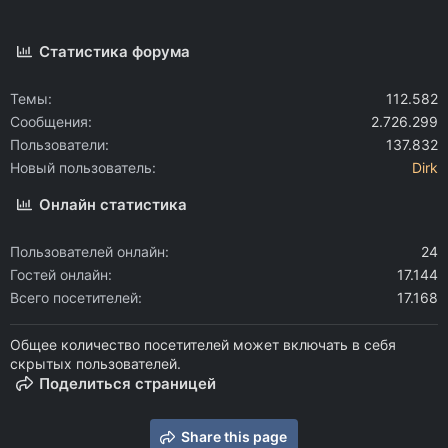
Статистика форума
Темы
112.582
Сообщения
2.726.299
Пользователи
137.832
Новый пользователь
Dirk
Онлайн статистика
Пользователей онлайн
24
Гостей онлайн
17.144
Всего посетителей
17.168
Общее количество посетителей может включать в себя
скрытых пользователей.
Поделиться страницей
Share this page