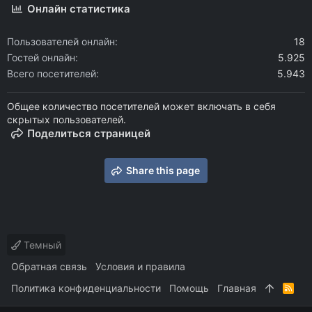
Онлайн статистика
Пользователей онлайн
18
Гостей онлайн
5.925
Всего посетителей
5.943
Общее количество посетителей может включать в себя
скрытых пользователей.
Поделиться страницей
Share this page
Темный
Обратная связь
Условия и правила
Политика конфиденциальности
Помощь
Главная
R
S
S