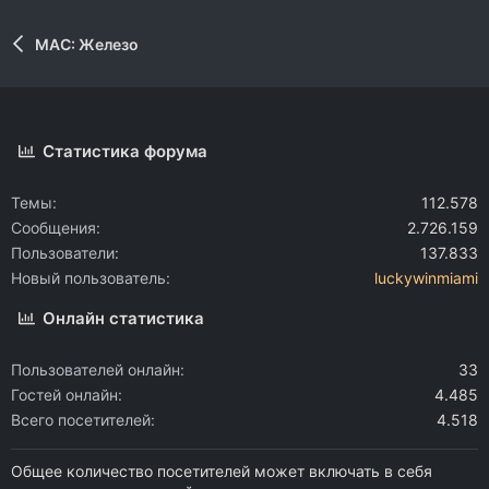
MAC: Железо
Статистика форума
Темы
112.578
Сообщения
2.726.159
Пользователи
137.833
Новый пользователь
luckywinmiami
Онлайн статистика
Пользователей онлайн
33
Гостей онлайн
4.485
Всего посетителей
4.518
Общее количество посетителей может включать в себя