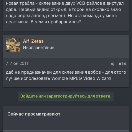
новая трабла - склеивание двух VOB файлов в виртуал
дабе. Первый видно открыл. Второй на сколько знаю
надо через аппенд сегмент. Но эта команда у меня
неактивна. В чём я пробаранился?
Alf_Zetas
Инопланетянин
7 Июн 2011
#14
даб не предназначен для склеивания вобов - для єтого
лучше использовать Womble MPEG Video Wizard
Войдите или зарегистрируйтесь для ответа.
Сейчас просматривают