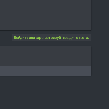
Войдите или зарегистрируйтесь для ответа.