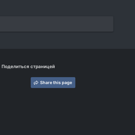
Поделиться страницей
Share this page