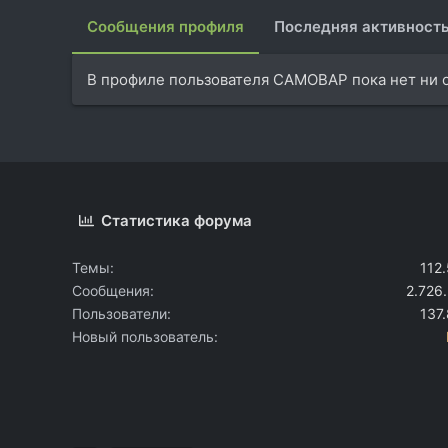
Сообщения профиля
Последняя активност
В профиле пользователя CAMOBAP пока нет ни 
Статистика форума
Темы
112
Сообщения
2.726
Пользователи
137
Новый пользователь