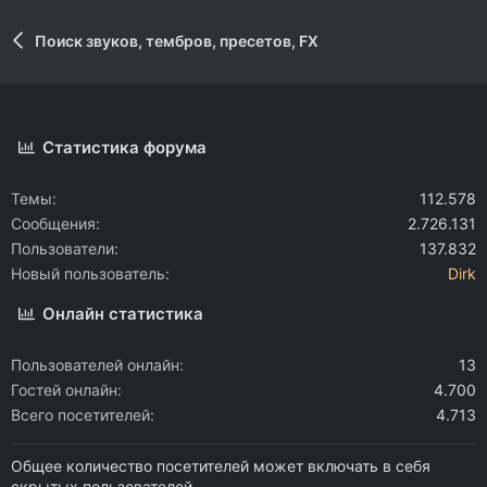
Поиск звуков, тембров, пресетов, FX
Статистика форума
Темы
112.578
Сообщения
2.726.131
Пользователи
137.832
Новый пользователь
Dirk
Онлайн статистика
Пользователей онлайн
13
Гостей онлайн
4.700
Всего посетителей
4.713
Общее количество посетителей может включать в себя
скрытых пользователей.