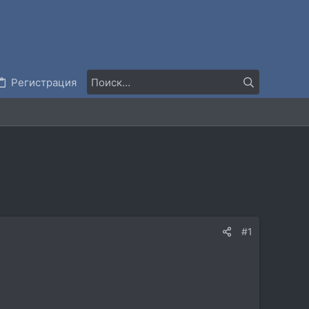
Регистрация
#1