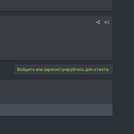
#2
Войдите или зарегистрируйтесь для ответа.