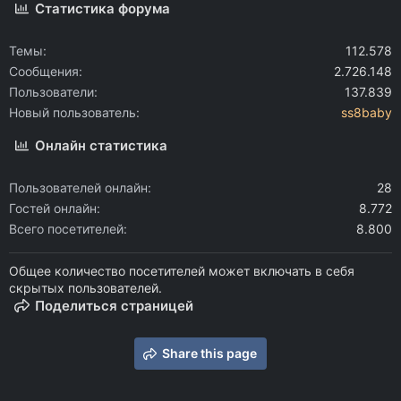
Статистика форума
Темы
112.578
Сообщения
2.726.148
Пользователи
137.839
Новый пользователь
ss8baby
Онлайн статистика
Пользователей онлайн
28
Гостей онлайн
8.772
Всего посетителей
8.800
Общее количество посетителей может включать в себя
скрытых пользователей.
Поделиться страницей
Share this page