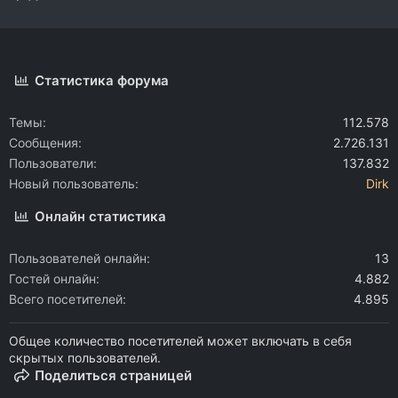
Статистика форума
Темы
112.578
Сообщения
2.726.131
Пользователи
137.832
Новый пользователь
Dirk
Онлайн статистика
Пользователей онлайн
13
Гостей онлайн
4.882
Всего посетителей
4.895
Общее количество посетителей может включать в себя
скрытых пользователей.
Поделиться страницей