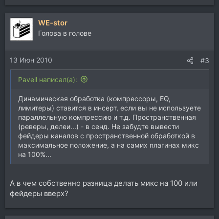
WE-stor
Голова в голове
13 Июн 2010
#3
Pavell написал(а):
Динамическая обработка (компрессоры, EQ,
лимитеры) ставится в инсерт, если вы не используете
параллельную компрессию и т.д. Пространственная
(реверы, делеи...) - в сенд. Не забудте вывести
фейдеры каналов с пространственной обработкой в
максимальное положение, а на самих плагинах микс
на 100%...
А в чем собственно разница делать микс на 100 или
фейдеры вверх?