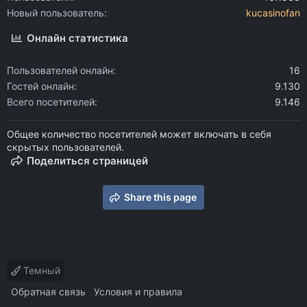
Новый пользователь
kucasinofan
Онлайн статистика
Пользователей онлайн
16
Гостей онлайн
9.130
Всего посетителей
9.146
Общее количество посетителей может включать в себя
скрытых пользователей.
Поделиться страницей
Share this page
Темный
Обратная связь
Условия и правила