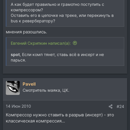
А как будет правильно и грамотно поступить с
компрессором?
Оставить его в цепочке на треке, или перекинуть в
bus к ревербератору?
мнения разошлись.
Евгений Скрипкин написал(а):
spot
, Если комп тянет, ставь всё в инсерт и не
парься.
Pavell
Смотритель маяка, ЦК.
14 Июн 2010
#24
Компрессор нужно ставить в разрыв (инсерт) - это
классическая компрессия...