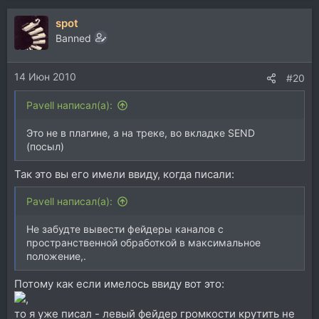
spot
Banned
14 Июн 2010
#20
Pavell написал(а):
Это не в плагине, а на треке, во вкладке SEND
(посыл)
Так это вы его имели ввиду, когда писали:
Pavell написал(а):
Не забудте вывести фейдеры каналов с
пространственной обработкой в максимальное
положение,.
Потому как если имелось ввиду вот это:
,
то я уже писал - левый фейдер громкости крутить не