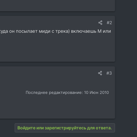
#2
 куда он посылает миди с трека) включаешь M или
#3
Последнее редактирование:
10 Июн 2010
Войдите или зарегистрируйтесь для ответа.