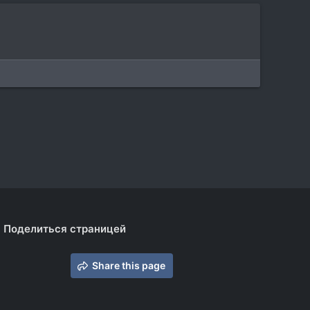
Поделиться страницей
Share this page