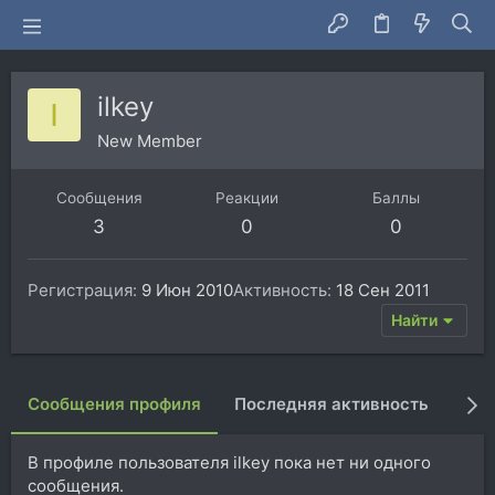
ilkey
I
New Member
Сообщения
Реакции
Баллы
3
0
0
Регистрация
9 Июн 2010
Активность
18 Сен 2011
Найти
Сообщения профиля
Последняя активность
Пуб
В профиле пользователя ilkey пока нет ни одного
сообщения.