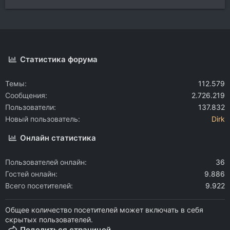
Статистика форума
Темы
112.579
Сообщения
2.726.219
Пользователи
137.832
Новый пользователь
Dirk
Онлайн статистика
Пользователей онлайн
36
Гостей онлайн
9.886
Всего посетителей
9.922
Общее количество посетителей может включать в себя
скрытых пользователей.
Поделиться страницей