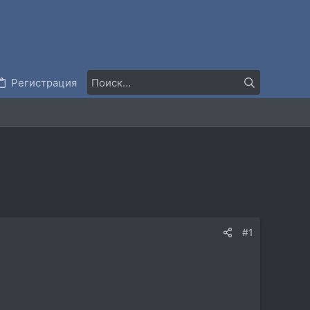
Регистрация
#1