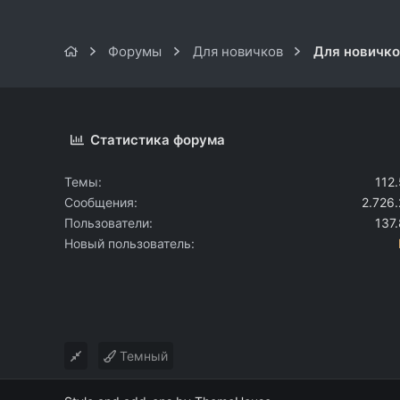
Форумы
Для новичков
Для новичк
Статистика форума
Темы
112
Сообщения
2.726
Пользователи
137
Новый пользователь
Темный