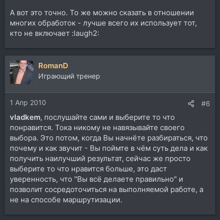
А вот это точно. То же можно сказать в отношении
многих обработок - лучше всего их использует тот,
кто не включает :laugh2:
RomanD
Играющий тренер
1 Апр 2010
#6
vladkem
, послушайте сами и выберите то что
понравится. Тока никому не навязывайте своего
выбора. Это потом, когда Вы начнёте разбираться, что
почему и как звучит - Вы поймте в чём суть дела и как
получить наилучший результат, сейчас же просто
выберите то что нравится больше, это даст
уверенность, что "Вы всё делаете правильно" и
позволит сосредоточиться на выполняемой работе, а
не на способе маршрутизации.