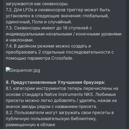
загружаются как секвенсоры.
7.2. Для LFOs и секвенсоров триггер может быть
установлен в следующие значения: глобальный,
одиночный, Поли и случайный.
7.3. Секвенсоры имеют до 16 ступеней с
индивидуальными начальными / конечными уровнями
и наклонами.
7.4. В двойном режиме можно создать и
преобразовать 2 отдельные последовательности с
помощью параметра Crossfade.
8. Предустановленные Улучшения браузера:
8.1. категории инструментов теперь перечислены на
основе стандарта Native Instruments NKS. Любимые
пресеты можно легко добавлять / удалять, нажав на
значок звезды рядом с названием пресета.
8.2. Пользователи могут загружать свои пресеты в
публичную пользовательскую библиотеку,
размещенную в облаке