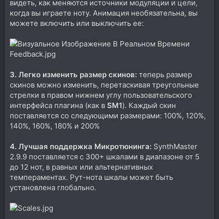
видеть, как меняются источники модуляции и цели,
когда вы играете ноту. Анимация необязательна, вы
можете включить или выключить ее:
3. Легко изменить размер скинов:
теперь размер
скинов можно изменить, перетаскивая треугольные
стрелки в правом нижнем углу пользовательского
интерфейса плагина (как в
SM1
). Каждый скин
поставляется со следующими размерами: 100%, 120%,
140%, 160%, 180% и 200%
4. Лучшая поддержка Микротюнинга:
SynthMaster
2.9.9 поставляется с 300+ шкалами в диапазоне от 5
до 12 нот, в равных или альтернативных
темпераментах. Рут-нота шкалы может быть
установлена глобально.