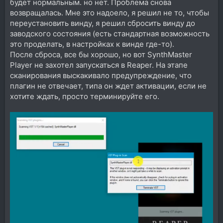
будет нормальным. но нет. Проблема снова
возвращалась. Мне это надоело, я решил не то, чтобы
переустановить винду, я решил сбросить винду до
заводского состояния (есть стандартная возможность
это проделать, в настройках к винде где-то).
После сброса, все бы хорошо, но вот SynthMaster
Player не захотел запускаться в Reaper. На этапе
сканирования выскакивало предупреждение, что
плагин не отвечает, типа он ждет активации, если не
хотите ждать, просто терминируйте его.