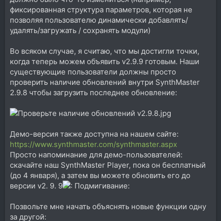
фиксированная структура параметров, которая не
позволяя пользователю динамически добавлять/
удалять/загружать / сохранять модули)
Во всяком случае, я считаю, что мы достигли точки,
когда теперь можем объявить v2.9.9 готовым. Наши
существующие пользователи должны просто
проверить наличие обновлений внутри SynthMaster
2.9.8 чтобы загрузить последнее обновление:
Демо-версия также доступна на нашем сайте:
https://www.synthmaster.com/synthmaster.aspx
Просто напоминание для демо-пользователей:
скачайте наш SynthMaster Player, пока он бесплатный
(до 4 января), а затем вы можете обновить его до
версии v2. 9. 9
Позвольте мне начать объяснять новые функции одну
за другой: