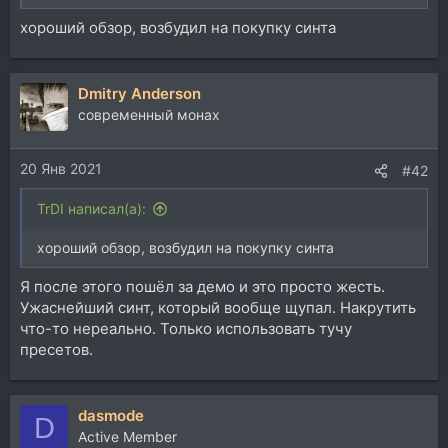
хороший обзор, возбудил на покупку синта
Dmitry Anderson
современный монах
20 Янв 2021
#42
TrDI написал(а):
хороший обзор, возбудил на покупку синта
Я после этого пошёл за демо и это просто жесть.
Ужаснейший синт, который вообще щупал. Накрутить
что-то нереально. Только использовать тучу
пресетов.
dasmode
D
Active Member