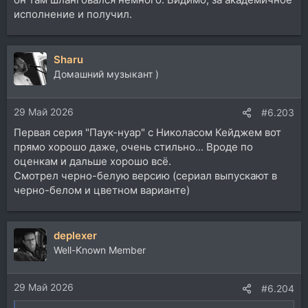
исполнение и получил.
Sharu
Домашний музыкант )
29 Май 2026
#6.203
Первая серия "Паук-нуар" с Николасом Кейджем вот
прямо хорошо даже, очень стильно... Вроде по
оценкам и дальше хорошо всё.
Смотрел черно-белую версию (сериал выпускают в
черно-белом и цветном варианте)
deplexer
Well-Known Member
29 Май 2026
#6.204