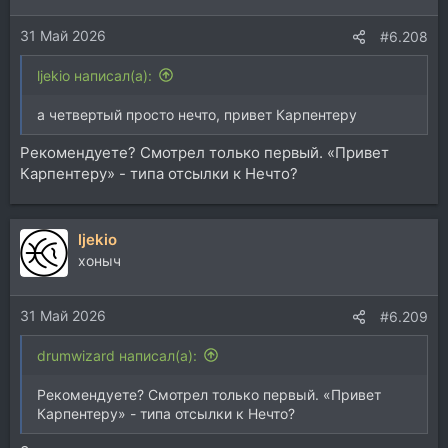
31 Май 2026
#6.208
ljekio написал(а):
а четвертый просто нечто, привет Карпентеру
Рекомендуете? Смотрел только первый. «Привет
Карпентеру» - типа отсылки к Нечто?
ljekio
хоныч
31 Май 2026
#6.209
drumwizard написал(а):
Рекомендуете? Смотрел только первый. «Привет
Карпентеру» - типа отсылки к Нечто?