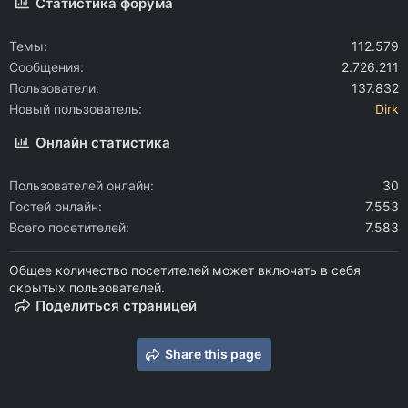
Статистика форума
Темы
112.579
Сообщения
2.726.211
Пользователи
137.832
Новый пользователь
Dirk
Онлайн статистика
Пользователей онлайн
30
Гостей онлайн
7.553
Всего посетителей
7.583
Общее количество посетителей может включать в себя
скрытых пользователей.
Поделиться страницей
Share this page