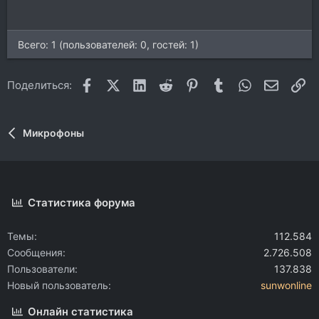
Всего: 1 (пользователей: 0, гостей: 1)
Facebook
X (Twitter)
LinkedIn
Reddit
Pinterest
Tumblr
WhatsApp
Электр
Сс
Поделиться:
Микрофоны
Статистика форума
Темы
112.584
Сообщения
2.726.508
Пользователи
137.838
Новый пользователь
sunwonline
Онлайн статистика