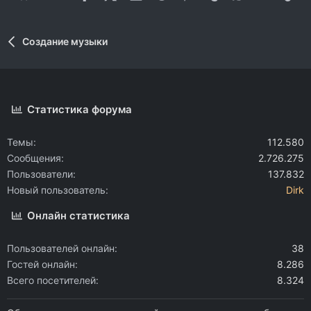
Создание музыки
Статистика форума
Темы
112.580
Сообщения
2.726.275
Пользователи
137.832
Новый пользователь
Dirk
Онлайн статистика
Пользователей онлайн
38
Гостей онлайн
8.286
Всего посетителей
8.324