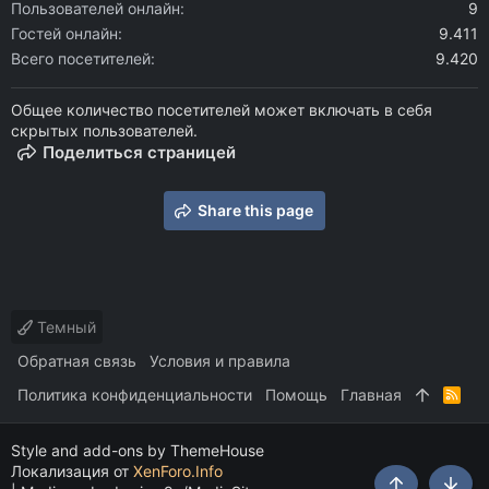
Пользователей онлайн
9
Гостей онлайн
9.411
Всего посетителей
9.420
Общее количество посетителей может включать в себя
скрытых пользователей.
Поделиться страницей
Share this page
Темный
Обратная связь
Условия и правила
Политика конфиденциальности
Помощь
Главная
R
S
S
Style and add-ons by ThemeHouse
Локализация от
XenForo.Info