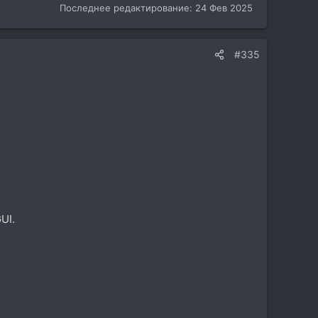
Последнее редактирование:
24 Фев 2025
#335
UI.