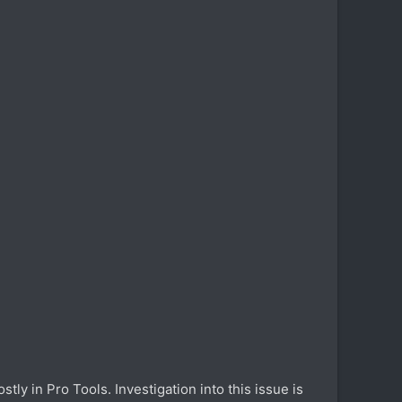
stly in Pro Tools. Investigation into this issue is