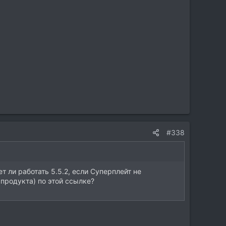
#338
ет ли работать 5.5.2, если Суперплейт не
 продукта) по этой ссылке?