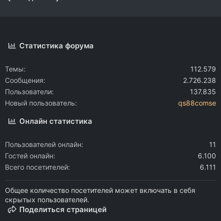
Статистика форума
Темы
112.579
Сообщения
2.726.238
Пользователи
137.835
Новый пользователь
qs88comse
Онлайн статистика
Пользователей онлайн
11
Гостей онлайн
6.100
Всего посетителей
6.111
Общее количество посетителей может включать в себя
скрытых пользователей.
Поделиться страницей