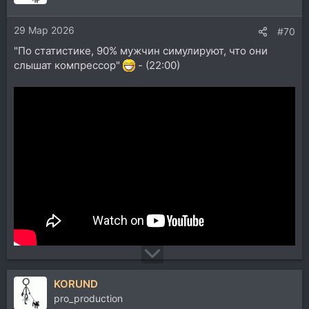
29 Мар 2026
#70
"По статистике, 90% мужчин симулируют, что они
слышат компрессор"
- (22:00)
KORUND
pro_production