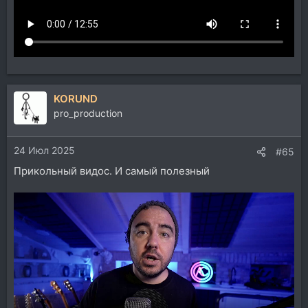
KORUND
pro_production
24 Июл 2025
#65
Прикольный видос. И самый полезный