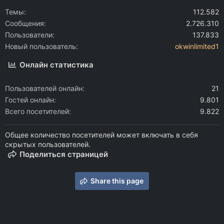
Темы
112.582
Сообщения
2.726.310
Пользователи
137.833
Новый пользователь
okwinlimited1
Онлайн статистика
Пользователей онлайн
21
Гостей онлайн
9.801
Всего посетителей
9.822
Общее количество посетителей может включать в себя
скрытых пользователей.
Поделиться страницей
Share this page