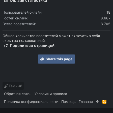
Онлайн статистика
Пользователей онлайн
18
Гостей онлайн
8.687
Всего посетителей
8.705
Общее количество посетителей может включать в себя
скрытых пользователей.
Поделиться страницей
Share this page
Темный
Обратная связь
Условия и правила
Политика конфиденциальности
Помощь
Главная
R
S
S