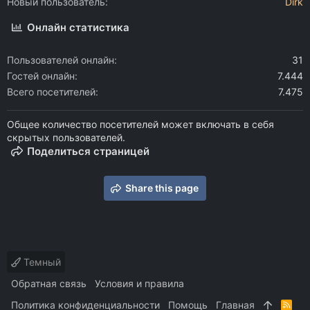
Новый пользователь
Dirk
Онлайн статистика
Пользователей онлайн
31
Гостей онлайн
7.444
Всего посетителей
7.475
Общее количество посетителей может включать в себя
скрытых пользователей.
Поделиться страницей
Share this page
Темный
Обратная связь
Условия и правила
Политика конфиденциальности
Помощь
Главная
R