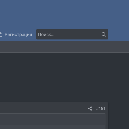
Регистрация
#151