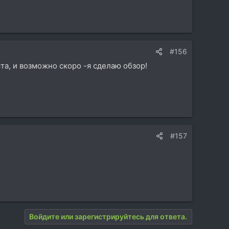
#156
та, и возможно скоро -я сделаю обзор!
#157
Войдите или зарегистрируйтесь для ответа.