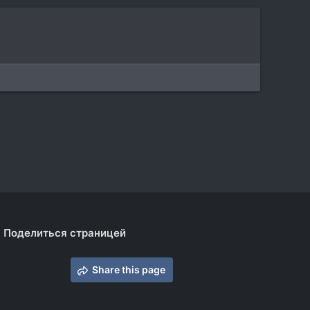
Поделиться страницей
Share this page