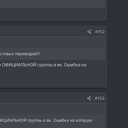
#152
стовых переводов!!!
кой ОФИЦИАЛЬНОЙ группы в вк. Ошибка на
#153
 ОФИЦИАЛЬНОЙ группы в вк. Ошибка на которую